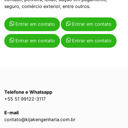
seguro, comércio exterior, entre outros.
Entrar em contato
Entrar em contato
Entrar em contato
Entrar em contato
Telefone e Whatsapp
+55 51 99122-3117
E-mail
contato@kijakengenharia.com.br