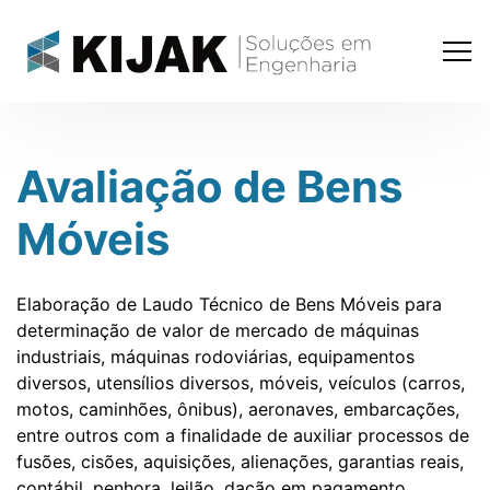
Avaliação de Bens
Móveis
Elaboração de Laudo Técnico de Bens Móveis para
determinação de valor de mercado de máquinas
industriais, máquinas rodoviárias, equipamentos
diversos, utensílios diversos, móveis, veículos (carros,
motos, caminhões, ônibus), aeronaves, embarcações,
entre outros com a finalidade de auxiliar processos de
fusões, cisões, aquisições, alienações, garantias reais,
contábil, penhora, leilão, dação em pagamento,