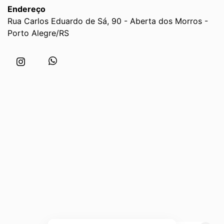
Endereço
Rua Carlos Eduardo de Sá, 90 - Aberta dos Morros -
Porto Alegre/RS